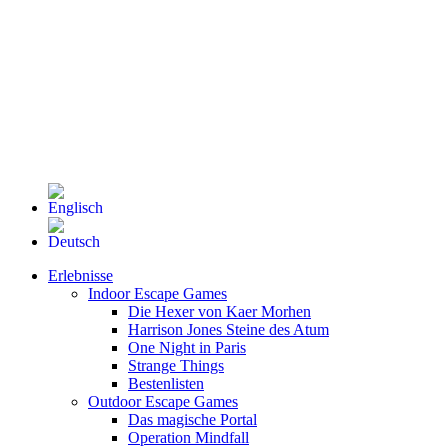
Erlebnisse
Indoor Escape Games
Die Hexer von Kaer Morhen
Harrison Jones Steine des Atum
One Night in Paris
Strange Things
Bestenlisten
Outdoor Escape Games
Das magische Portal
Operation Mindfall